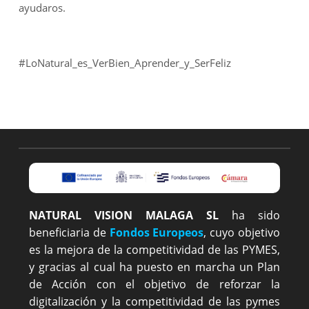
ayudaros.
#LoNatural_es_VerBien_Aprender_y_SerFeliz
NATURAL VISION MALAGA SL
ha sido
beneficiaria de
Fondos Europeos
, cuyo objetivo
es la mejora de la competitividad de las PYMES,
y gracias al cual ha puesto en marcha un Plan
de Acción con el objetivo de reforzar la
digitalización y la competitividad de las pymes