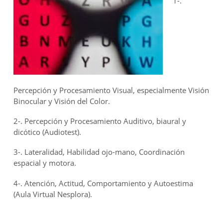
1-.
Percepción y Procesamiento Visual, especialmente Visión
Binocular y Visión del Color.
2-. Percepción y Procesamiento Auditivo, biaural y
dicótico (Audiotest).
3-. Lateralidad, Habilidad ojo-mano, Coordinación
espacial y motora.
4-. Atención, Actitud, Comportamiento y Autoestima
(Aula Virtual Nesplora).