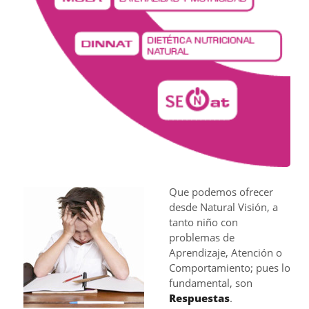
Que podemos ofrecer
desde Natural Visión, a
tanto niño con
problemas de
Aprendizaje, Atención o
Comportamiento; pues lo
fundamental, son
Respuestas
.