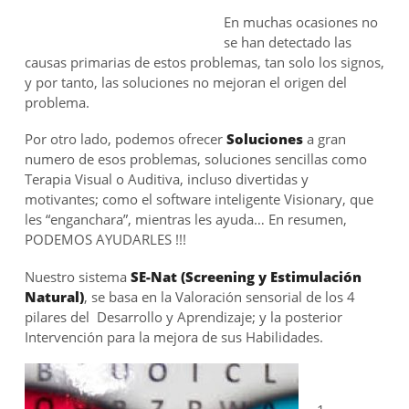
En muchas ocasiones no
se han detectado las
causas primarias de estos problemas, tan solo los signos,
y por tanto, las soluciones no mejoran el origen del
problema.
Por otro lado, podemos ofrecer
Soluciones
a gran
numero de esos problemas, soluciones sencillas como
Terapia Visual o Auditiva, incluso divertidas y
motivantes; como el software inteligente Visionary, que
les “enganchara”, mientras les ayuda… En resumen,
PODEMOS AYUDARLES !!!
Nuestro sistema
SE-Nat (Screening y Estimulación
Natural)
, se basa en la Valoración sensorial de los 4
pilares del Desarrollo y Aprendizaje; y la posterior
Intervención para la mejora de sus Habilidades.