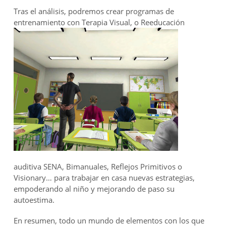
Tras el análisis, podremos crear programas de
entrenamiento con Terapia
Visual, o Reeducación
auditiva SENA, Bimanuales, Reflejos Primitivos o
Visionary… para trabajar en casa nuevas estrategias,
empoderando al niño y mejorando de paso su
autoestima.
En resumen, todo un mundo de elementos con los que