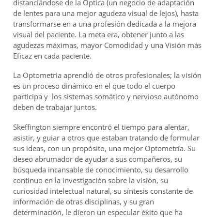
distanciándose de la Óptica (un negocio de adaptación
de lentes para una mejor agudeza visual de lejos), hasta
transformarse en a una profesión dedicada a la mejora
visual del paciente. La meta era, obtener junto a las
agudezas máximas, mayor Comodidad y una Visión más
Eficaz en cada paciente.
La Optometria aprendió de otros profesionales; la visión
es un proceso dinámico en el que todo el cuerpo
participa y los sistemas somático y nervioso autónomo
deben de trabajar juntos.
Skeffington siempre encontró el tiempo para alentar,
asistir, y guiar a otros que estaban tratando de formular
sus ideas, con un propósito, una mejor Optometría. Su
deseo abrumador de ayudar a sus compañeros, su
búsqueda incansable de conocimiento, su desarrollo
continuo en la investigación sobre la visión, su
curiosidad intelectual natural, su síntesis constante de
información de otras disciplinas, y su gran
determinación, le dieron un especular éxito que ha