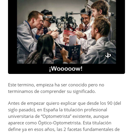
Este termino, empieza ha ser conocido pero no
terminamos de comprender su significado.
Antes de empezar quiero explicar que desde los 90 (del
siglo pasado), en España la titulación profesional
universitaria de “Optometrista” existente, aunque
aparece como Óptico-Optometrista. Esta titulación
define ya en esos años, las 2 facetas fundamentales de