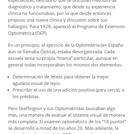
diagnóstico y tratamiento, que desde su experiencia
clínica no funcionaban, por lo que desde entonces
propuso una nueva clínica y discusión sobre sus
hallazgos. Para 1928, apareció el Programa de Extensión
Optométrica (OEP).
En un principio, el ejercicio de la Optométria (en España
aun se llamaba Óptica), estaba desorganizada. Cada
escuela tenía su propia “marca” particular, aunque en
general todas incorporaban los mismos dos elementos.
Determinación de lentes para obtener la mejor
agudeza visual de lejos.
Prescribir el uso de una adición positiva (para cerca), a
los présbitas.
Pero Skeffington y sus Optometristas buscaban algo
mas, una manera de evaluar el sistema visual de manera
más completa. El examen optométrico de los “18 puntos”
se desarrolló a mitad de los años 20. Más adelante, la