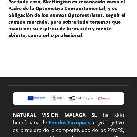
Por todo esto, Skeffington es reconocido como el
Padre de la Optometría Comportamental, y es
obligación de los nuevos Optometristas, seguir el
camino marcado, pero sobre todo tenemos que
mantener su espíritu de formación y mente
abierta, como sello profesional.
NATURAL VISION MALAGA SL
ha sido
beneficiaria de
Fondos Europeos
, cuyo objetivo
es la mejora de la competitividad de las PYMES,