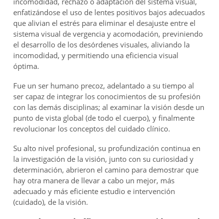
incomodidad, rechazo o adaptación del sistema visual,
enfatizándose el uso de lentes positivos bajos adecuados
que alivian el estrés para eliminar el desajuste entre el
sistema visual de vergencia y acomodación, previniendo
el desarrollo de los desórdenes visuales, aliviando la
incomodidad, y permitiendo una eficiencia visual
óptima.
Fue un ser humano precoz, adelantado a su tiempo al
ser capaz de integrar los conocimientos de su profesión
con las demás disciplinas; al examinar la visión desde un
punto de vista global (de todo el cuerpo), y finalmente
revolucionar los conceptos del cuidado clínico.
Su alto nivel profesional, su profundización continua en
la investigación de la visión, junto con su curiosidad y
determinación, abrieron el camino para demostrar que
hay otra manera de llevar a cabo un mejor, más
adecuado y más eficiente estudio e intervención
(cuidado), de la visión.