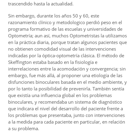
trascendido hasta la actualidad.
Sin embargo, durante los años 50 y 60, este
razonamiento clínico y metodologico perdió peso en el
programa formativo de las escuelas y universidades de
Optometría; aun así, muchos Optometristas la utilizamos
en la práctica diaria, porque tratan algunos pacientes que
no obtienen comodidad visual de las intervenciones
indicadas por la óptica-optometría clásica. El método de
Skeffington estaba basado en la fisiología e
interrelaciones entre la acomodación y convergencia; sin
embargo, fue más allá, al proponer una etiología de las
disfunciones binoculares basada en el medio ambiente, y
por lo tanto la posibilidad de prevenirla. También sentía
que existía una influencia global en los problemas
binoculares, y recomendaba un sistema de diagnóstico
que indicara el nivel del desarrollo del paciente frente a
los problemas que presentaba, junto con intervenciones
a la medida para cada paciente en particular, en relación
a su problema.