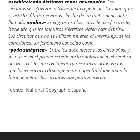
estableciendo distintas redes neuronales
. Los
circuitos se refuerzan a través de la repetición. La vaina que
reviste las fibras nerviosas –hecha de un material aislante
llamado
mielina
– se engrosa en las rutas de uso frecuente,
haciendo que los impulsos eléctricos viajen más deprisa.
Los circuitos que no se utilizan mueren al interrumpirse las
conexiones, un fenómeno conocido como
«
poda
sináptica
». Entre los doce meses y los cinco años, y
de nuevo en el primer estadio de la adolescencia, el cerebro
atraviesa ciclos de crecimiento y reestructuración en los
que la experiencia desempeña un papel fundamental a la
hora de definir los circuitos que permanecerán.
fuente: National Geographic España