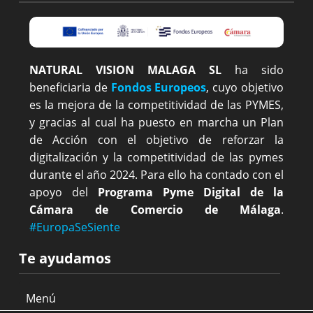
NATURAL VISION MALAGA SL
ha sido
beneficiaria de
Fondos Europeos
, cuyo objetivo
es la mejora de la competitividad de las PYMES,
y gracias al cual ha puesto en marcha un Plan
de Acción con el objetivo de reforzar la
digitalización y la competitividad de las pymes
durante el año 2024. Para ello ha contado con el
apoyo del
Programa Pyme Digital de la
Cámara de Comercio de Málaga
.
#EuropaSeSiente
Te ayudamos