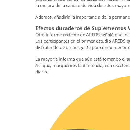
la mejora de la calidad de vida de estos mayore
Ademas, añadiría la importancia de la permane
Efectos duraderos de Suplementos 
Otro informe reciente de AREDS señaló que los
Los participantes en el primer estudio AREDS q
disfrutando de un riesgo 25 por ciento menor 
La mayoría informa que aún está tomando el 
Así que, marquemos la diferencia, con excelent
diario.