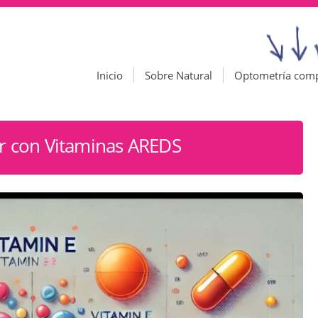
Inicio
Sobre Natural
Optometría com
 con Vitaminas AREDS