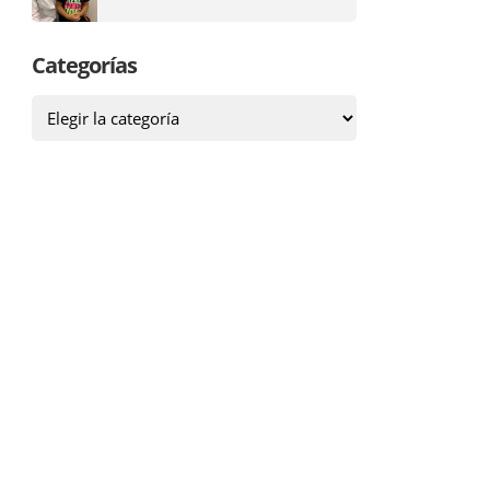
Categorías