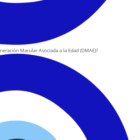
eneración Macular Asociada a la Edad (DMAE)?