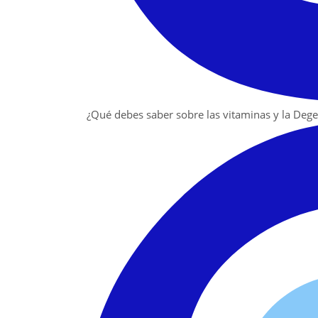
¿Qué debes saber sobre las vitaminas y la Deg