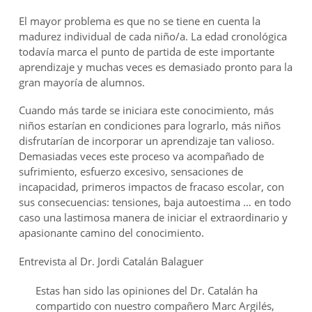
El mayor problema es que no se tiene en cuenta la
madurez individual de cada niño/a. La edad cronológica
todavía marca el punto de partida de este importante
aprendizaje y muchas veces es demasiado pronto para la
gran mayoría de alumnos.
Cuando más tarde se iniciara este conocimiento, más
niños estarían en condiciones para lograrlo, más niños
disfrutarían de incorporar un aprendizaje tan valioso.
Demasiadas veces este proceso va acompañado de
sufrimiento, esfuerzo excesivo, sensaciones de
incapacidad, primeros impactos de fracaso escolar, con
sus consecuencias: tensiones, baja autoestima … en todo
caso una lastimosa manera de iniciar el extraordinario y
apasionante camino del conocimiento.
Entrevista al Dr. Jordi Catalán Balaguer
Estas han sido las opiniones del Dr. Catalán ha
compartido con nuestro compañero Marc Argilés,