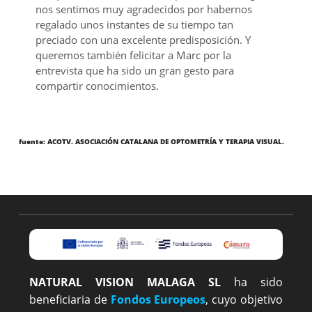
nos sentimos muy agradecidos por habernos
regalado unos instantes de su tiempo tan
preciado con una excelente predisposición. Y
queremos también felicitar a Marc por la
entrevista que ha sido un gran gesto para
compartir conocimientos.
fuente:
ACOTV.
ASOCIACIÓN CATALANA DE OPTOMETRÍA Y TERAPIA VISUAL.
NATURAL VISION MALAGA SL
ha sido
beneficiaria de
Fondos Europeos
, cuyo objetivo