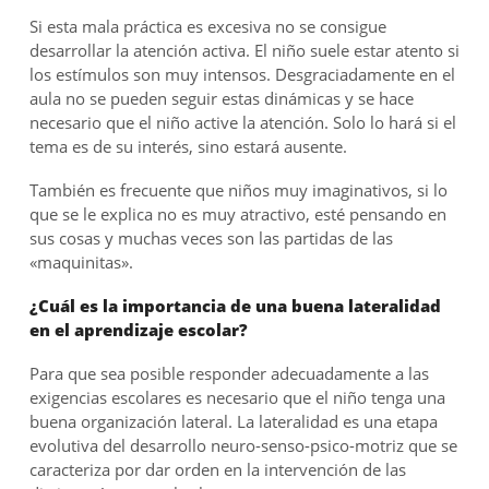
Si esta mala práctica es excesiva no se consigue
desarrollar la atención activa. El niño suele estar atento si
los estímulos son muy intensos. Desgraciadamente en el
aula no se pueden seguir estas dinámicas y se hace
necesario que el niño active la atención. Solo lo hará si el
tema es de su interés, sino estará ausente.
También es frecuente que niños muy imaginativos, si lo
que se le explica no es muy atractivo, esté pensando en
sus cosas y muchas veces son las partidas de las
«maquinitas».
¿Cuál es la importancia de una buena lateralidad
en el aprendizaje escolar?
Para que sea posible responder adecuadamente a las
exigencias escolares es necesario que el niño tenga una
buena organización lateral. La lateralidad es una etapa
evolutiva del desarrollo neuro-senso-psico-motriz que se
caracteriza por dar orden en la intervención de las