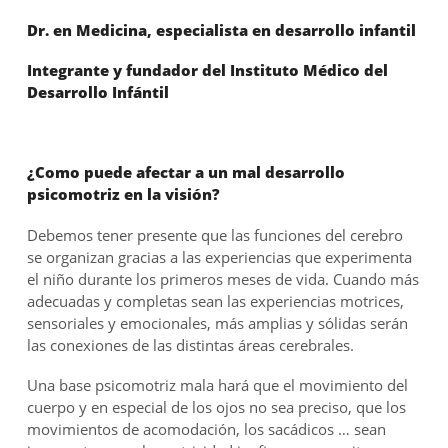
Dr. en Medicina, especialista en desarrollo infantil
Integrante y fundador del Instituto Médico del
Desarrollo Infántil
¿Como puede afectar a un mal desarrollo
psicomotriz en la visión?
Debemos tener presente que las funciones del cerebro
se organizan gracias a las experiencias que experimenta
el niño durante los primeros meses de vida. Cuando más
adecuadas y completas sean las experiencias motrices,
sensoriales y emocionales, más amplias y sólidas serán
las conexiones de las distintas áreas cerebrales.
Una base psicomotriz mala hará que el movimiento del
cuerpo y en especial de los ojos no sea preciso, que los
movimientos de acomodación, los sacádicos … sean