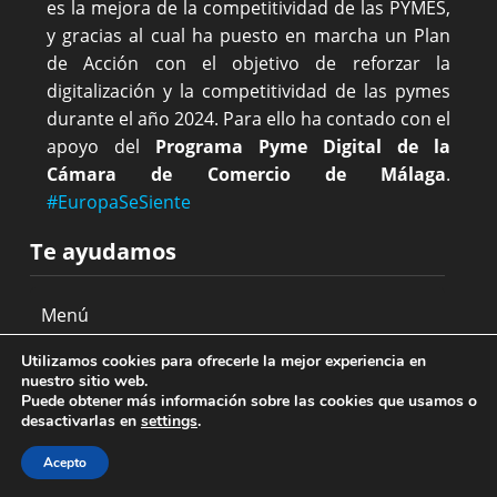
es la mejora de la competitividad de las PYMES,
y gracias al cual ha puesto en marcha un Plan
de Acción con el objetivo de reforzar la
digitalización y la competitividad de las pymes
durante el año 2024. Para ello ha contado con el
apoyo del
Programa Pyme Digital de la
Cámara de Comercio de Málaga
.
#EuropaSeSiente
Te ayudamos
Utilizamos cookies para ofrecerle la mejor experiencia en
textos legales
nuestro sitio web.
Puede obtener más información sobre las cookies que usamos o
desactivarlas en
settings
.
Acepto