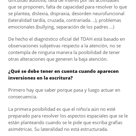
que se proponen, falta de capacidad para resolver lo que
se plantea, dislexia, dispraxia, desorden neurofuncional
(lateralidad tardía, cruzada, contrariada. ..), problemas
emocionales (bullying, separación de los padres …)
De hecho el diagnóstico oficial del TDAH está basado en
observaciones subjetivas respecto a la atención, no se
contempla de ninguna manera la posibilidad de tener
otras alteraciones que generen la baja atención.
¿Qué se debe tener en cuenta cuando aparecen
inversiones en la escritura?
Primero hay que saber porque pasa y luego actuar en
consecuencia.
La primera posibilidad es que el niño/a aún no esté
preparado para resolver los aspectos espaciales que se le
están planteando cuando se le pide que escriba grafías
asimétricas. Su lateralidad no está estructurada.