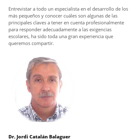
Entrevistar a todo un especialista en el desarrollo de los
más pequeños y conocer cuáles son algunas de las
principales claves a tener en cuenta profesionalmente
para responder adecuadamente a las exigencias
escolares, ha sido toda una gran experiencia que
queremos compartir.
Dr. Jordi Catalán Balaguer