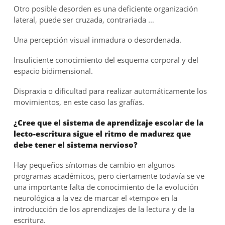
Otro posible desorden es una deficiente organización
lateral, puede ser cruzada, contrariada …
Una percepción visual inmadura o desordenada.
Insuficiente conocimiento del esquema corporal y del
espacio bidimensional.
Dispraxia o dificultad para realizar automáticamente los
movimientos, en este caso las grafías.
¿Cree que el sistema de aprendizaje escolar de la
lecto-escritura sigue el ritmo de madurez que
debe tener el sistema nervioso?
Hay pequeños síntomas de cambio en algunos
programas académicos, pero ciertamente todavía se ve
una importante falta de conocimiento de la evolución
neurológica a la vez de marcar el «tempo» en la
introducción de los aprendizajes de la lectura y de la
escritura.