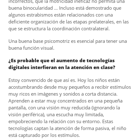
incorrectos, que la motricidad ineficaz no permita una
buena binocularidad … Incluso está demostrado que
algunos estrabismos están relacionados con una
deficiente organización de las etapas prelaterales, en las
que se estructura la coordinación contralateral.
Una buena base psicomotriz es esencial para tener una
buena función visual.
¿Es probable que el aumento de tecnologías
digitales interfieran en la atención en clase?
Estoy convencido de que así es. Hoy los niños están
acostumbrando desde muy pequeños a recibir estímulos
muy ricos en imágenes y sonidos a corta distancia.
Aprenden a estar muy concentrados en una pequeña
pantalla, con una visión muy reducida (ignorando la
visión periférica), una escucha muy limitada,
empobreciendo la relación con su entorno. Estas
tecnologías captan la atención de forma pasiva, el niño
está capturado por los estímulos.